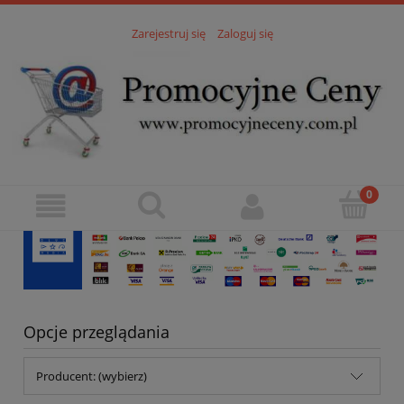
Zarejestruj się
Zaloguj się
Opcje przeglądania
Producent: (wybierz)