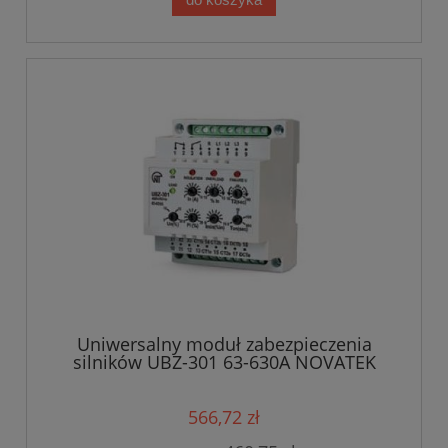
Uniwersalny moduł zabezpieczenia
silników UBZ-301 63-630A NOVATEK
566,72 zł