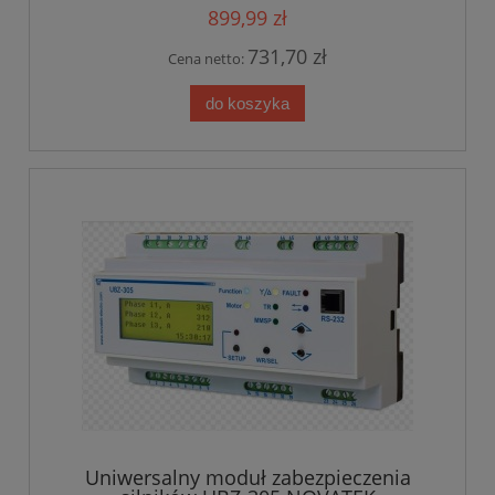
899,99 zł
731,70 zł
Cena netto:
do koszyka
Uniwersalny moduł zabezpieczenia