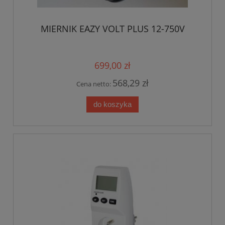
MIERNIK EAZY VOLT PLUS 12-750V
699,00 zł
568,29 zł
Cena netto:
do koszyka