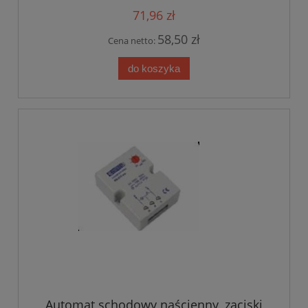
71,96 zł
58,50 zł
Cena netto:
do koszyka
Automat schodowy naścienny, zaciski