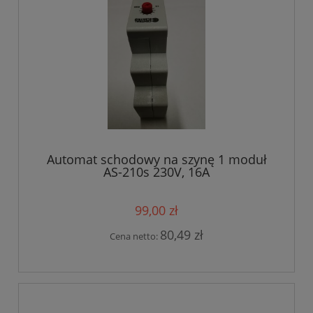
Automat schodowy na szynę 1 moduł
AS-210s 230V, 16A
99,00 zł
80,49 zł
Cena netto: