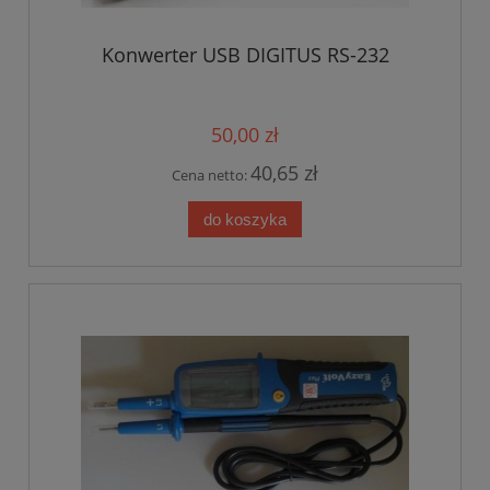
Konwerter USB DIGITUS RS-232
50,00 zł
40,65 zł
Cena netto:
do koszyka