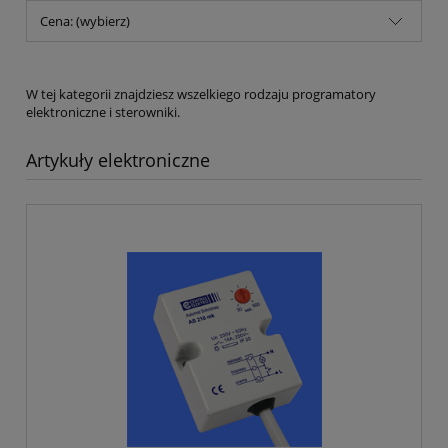
Cena: (wybierz)
W tej kategorii znajdziesz wszelkiego rodzaju programatory
elektroniczne i sterowniki.
Artykuły elektroniczne