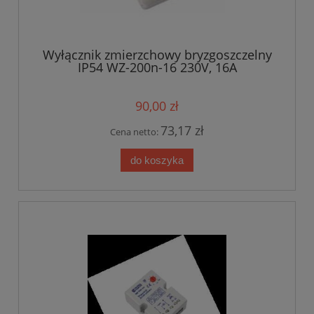
Wyłącznik zmierzchowy bryzgoszczelny
IP54 WZ-200n-16 230V, 16A
90,00 zł
73,17 zł
Cena netto:
do koszyka