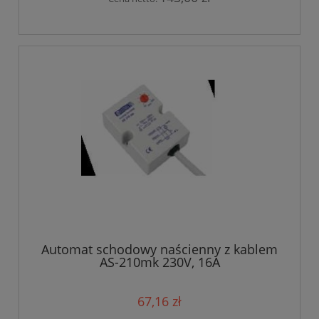
Automat schodowy naścienny z kablem
AS-210mk 230V, 16A
67,16 zł