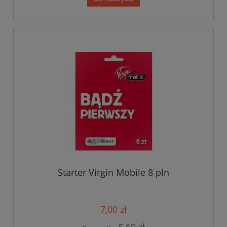
Starter Virgin Mobile 8 pln
7,00 zł