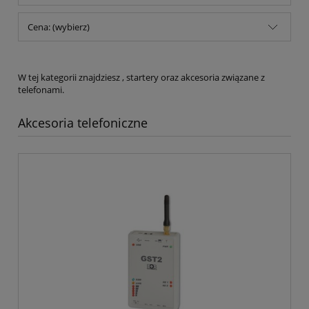
Cena: (wybierz)
W tej kategorii znajdziesz , startery oraz akcesoria związane z
telefonami.
Akcesoria telefoniczne