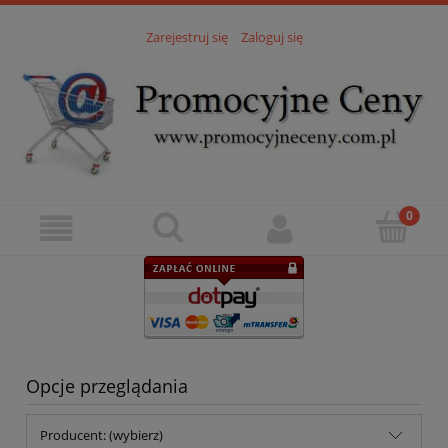
Zarejestruj się
Zaloguj się
Opcje przeglądania
Producent: (wybierz)