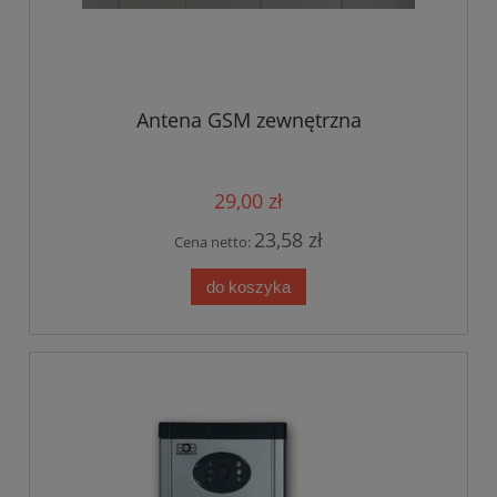
Antena GSM zewnętrzna
29,00 zł
23,58 zł
Cena netto:
do koszyka