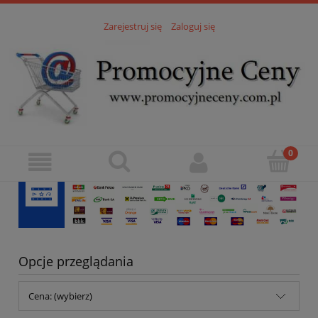
Zarejestruj się
Zaloguj się
Opcje przeglądania
Cena: (wybierz)