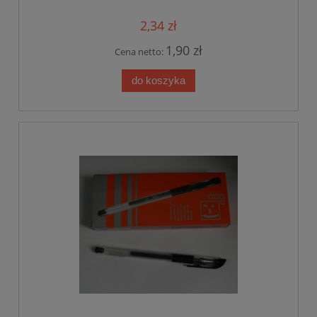
2,34 zł
1,90 zł
Cena netto:
do koszyka