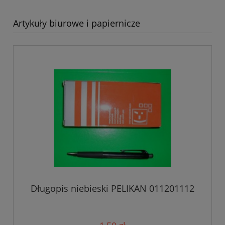
Artykuły biurowe i papiernicze
Długopis niebieski PELIKAN 011201112