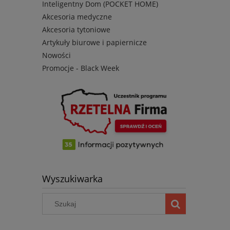
Inteligentny Dom (POCKET HOME)
Akcesoria medyczne
Akcesoria tytoniowe
Artykuły biurowe i papiernicze
Nowości
Promocje - Black Week
Wyszukiwarka