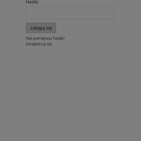
Hasło:
zaloguj się
Nie pamiętasz hasła?
Zarejestruj się