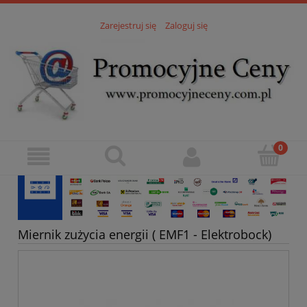
Zarejestruj się
Zaloguj się
Miernik zużycia energii ( EMF1 - Elektrobock)