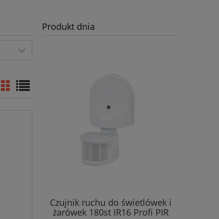
Produkt dnia
Czujnik ruchu do świetlówek i
żarówek 180st IR16 Profi PIR