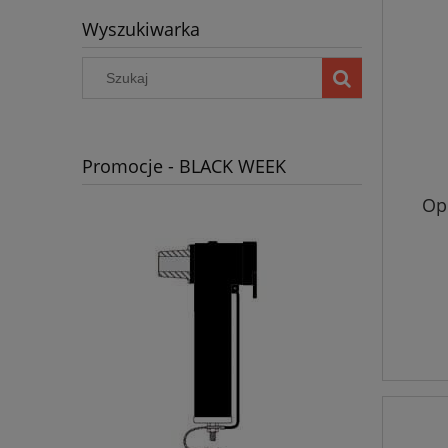
Wyszukiwarka
Promocje - BLACK WEEK
Op