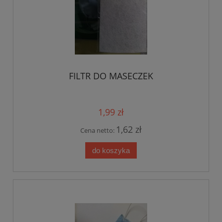
FILTR DO MASECZEK
1,99 zł
1,62 zł
Cena netto:
do koszyka