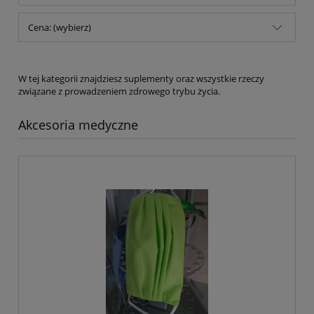
Cena: (wybierz)
W tej kategorii znajdziesz suplementy oraz wszystkie rzeczy
związane z prowadzeniem zdrowego trybu życia.
Akcesoria medyczne