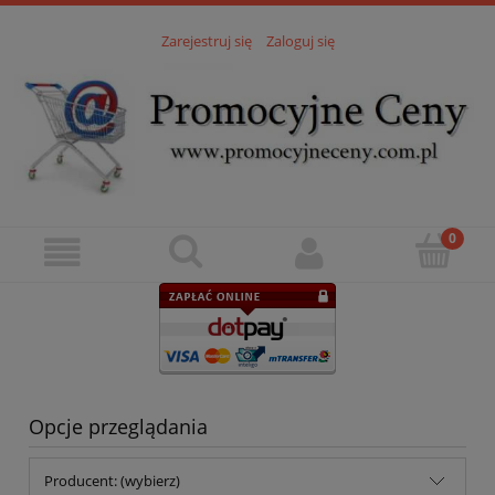
Zarejestruj się
Zaloguj się
Opcje przeglądania
Producent: (wybierz)