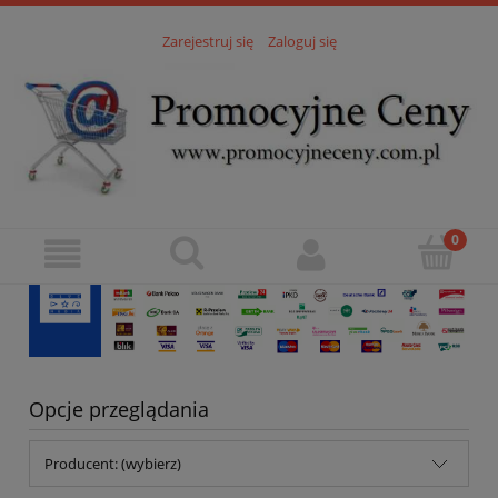
Zarejestruj się
Zaloguj się
Opcje przeglądania
Producent: (wybierz)