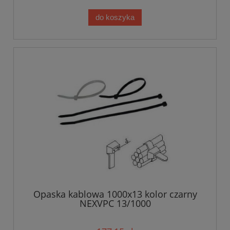
do koszyka
Opaska kablowa 1000x13 kolor czarny
NEXVPC 13/1000