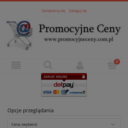
Zarejestruj się
Zaloguj się
Opcje przeglądania
Cena: (wybierz)