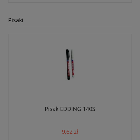
Pisaki
Pisak EDDING 140S
9,62 zł