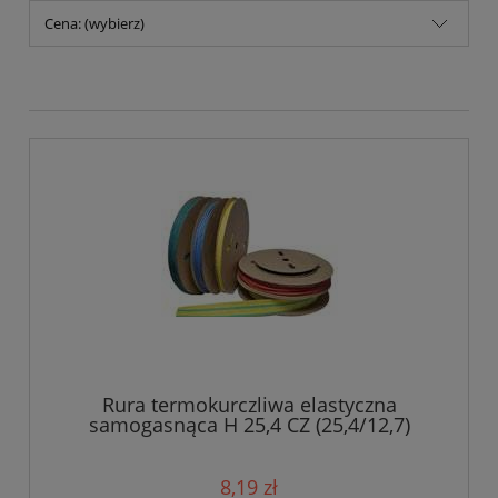
Cena: (wybierz)
Rura termokurczliwa elastyczna
samogasnąca H 25,4 CZ (25,4/12,7)
8,19 zł