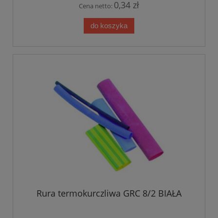
0,34 zł
Cena netto:
do koszyka
Rura termokurczliwa GRC 8/2 BIAŁA