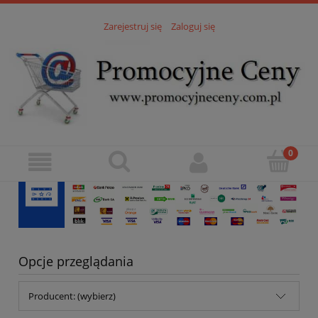
Zarejestruj się
Zaloguj się
Opcje przeglądania
Producent: (wybierz)