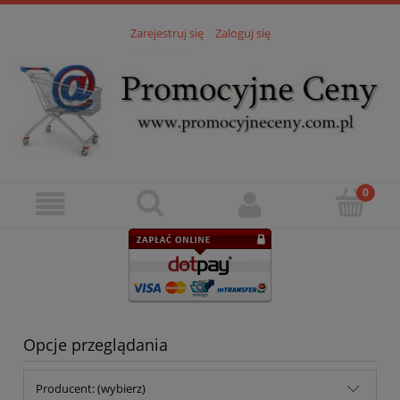
Zarejestruj się
Zaloguj się
Opcje przeglądania
Producent: (wybierz)