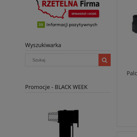
Wyszukiwarka
Pal
Promocje - BLACK WEEK