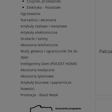
Czujniki, przekaźniki
Elektryka - Pozostałe
Ogrzewanie
Narzędzia i akcesoria
Artykuły stalowe i metalowe
Artykuły elektroniczne
Drukarki i taśmy
Akcesoria telefoniczne
Palcz
Mufy, głowice i ograniczniki SN do
36kV
Inteligentny Dom (POCKET HOME)
Akcesoria medyczne
Akcesoria tytoniowe
Artykuły biurowe i papiernicze
Nowości
Promocje - Black Week