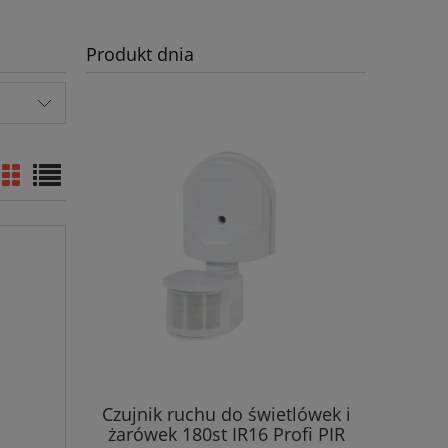
Produkt dnia
Czujnik ruchu do świetlówek i
żarówek 180st IR16 Profi PIR