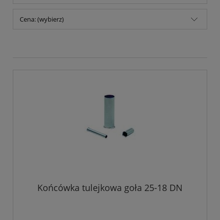
Cena: (wybierz)
Końcówka tulejkowa goła 25-18 DN