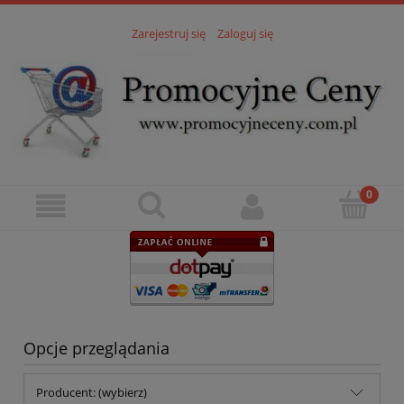
Zarejestruj się
Zaloguj się
Opcje przeglądania
Producent: (wybierz)