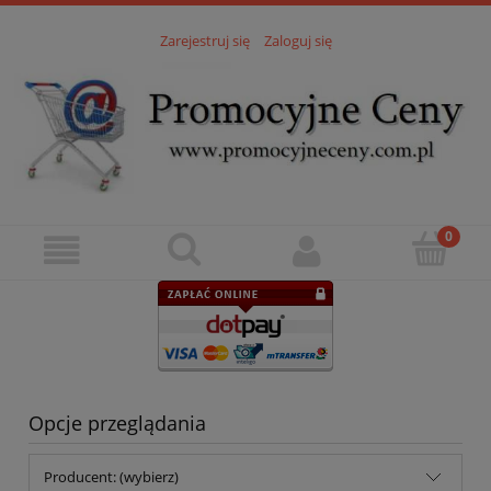
Zarejestruj się
Zaloguj się
Opcje przeglądania
Producent: (wybierz)