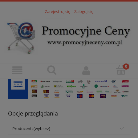
Zarejestruj się
Zaloguj się
Opcje przeglądania
Producent: (wybierz)