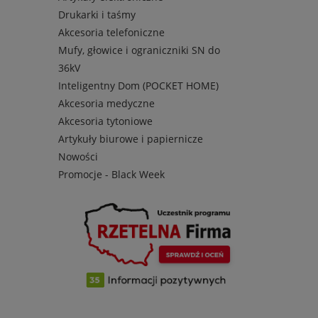
Drukarki i taśmy
Akcesoria telefoniczne
Mufy, głowice i ograniczniki SN do
36kV
Inteligentny Dom (POCKET HOME)
Akcesoria medyczne
Akcesoria tytoniowe
Artykuły biurowe i papiernicze
Nowości
Promocje - Black Week