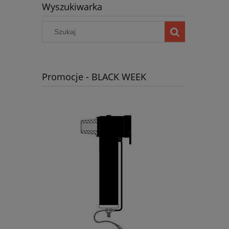
Wyszukiwarka
Promocje - BLACK WEEK