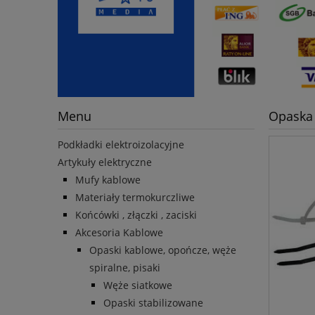
Menu
Opaska 
Podkładki elektroizolacyjne
Artykuły elektryczne
Mufy kablowe
Materiały termokurczliwe
Końcówki , złączki , zaciski
Akcesoria Kablowe
Opaski kablowe, opończe, węże
spiralne, pisaki
Węże siatkowe
Opaski stabilizowane