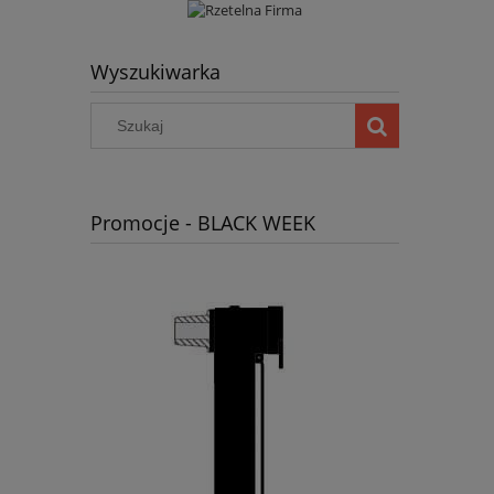
Wyszukiwarka
Promocje - BLACK WEEK