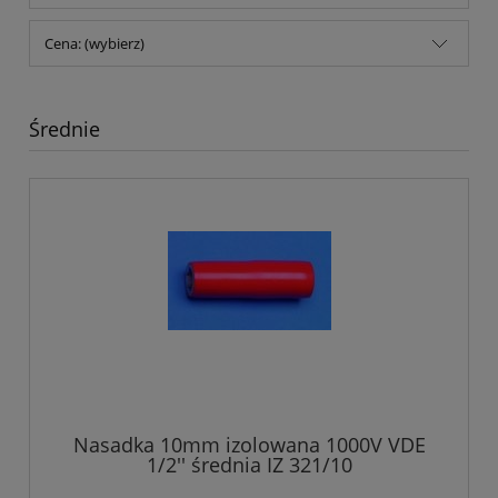
Cena: (wybierz)
Średnie
Nasadka 10mm izolowana 1000V VDE
1/2'' średnia IZ 321/10