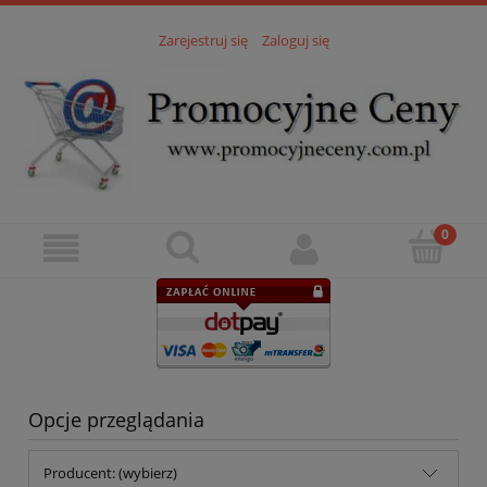
Zarejestruj się
Zaloguj się
Opcje przeglądania
Producent: (wybierz)