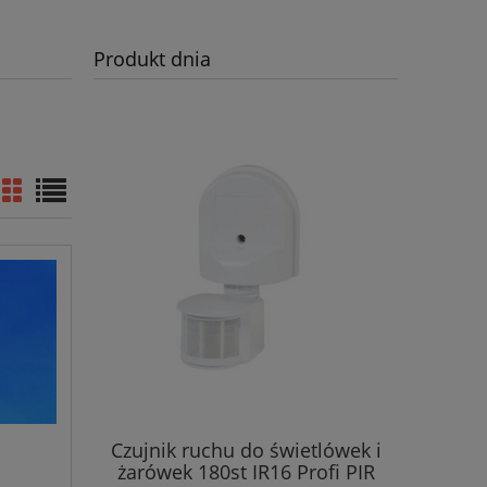
Produkt dnia
Czujnik ruchu do świetlówek i
żarówek 180st IR16 Profi PIR