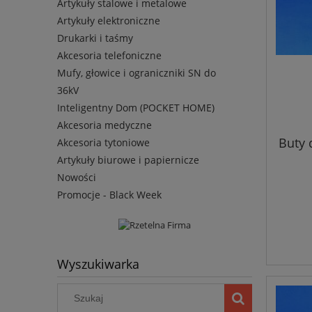
Artykuły stalowe i metalowe
Artykuły elektroniczne
Drukarki i taśmy
Akcesoria telefoniczne
Mufy, głowice i ograniczniki SN do
36kV
Inteligentny Dom (POCKET HOME)
Akcesoria medyczne
Buty 
Akcesoria tytoniowe
Artykuły biurowe i papiernicze
Nowości
Promocje - Black Week
Wyszukiwarka