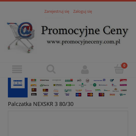
Zarejestruj się
Zaloguj się
Palczatka NEXSKR 3 80/30