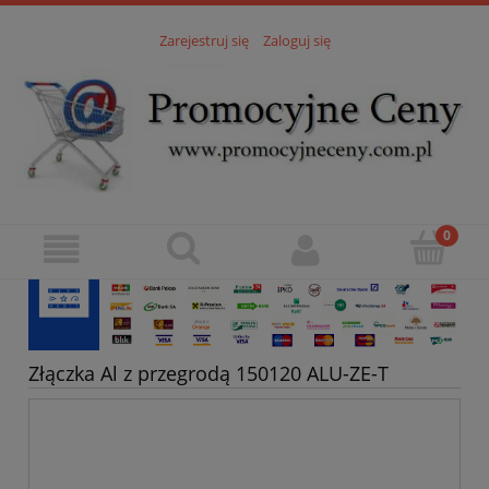
Zarejestruj się
Zaloguj się
Złączka Al z przegrodą 150120 ALU-ZE-T