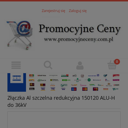
Zarejestruj się
Zaloguj się
Złączka Al szczelna redukcyjna 150120 ALU-H
do 36kV