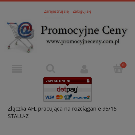
Zarejestruj się
Zaloguj się
Złączka AFL pracująca na rozciąganie 95/15
STALU-Z