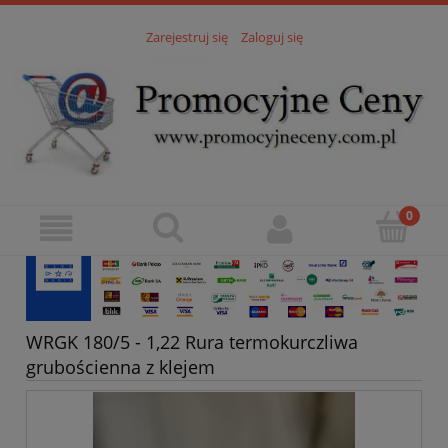
Zarejestruj się
Zaloguj się
WRGK 180/5 - 1,22 Rura termokurczliwa
grubościenna z klejem