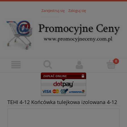
Zarejestruj się
Zaloguj się
TEHI 4-12 Końcówka tulejkowa izolowana 4-12