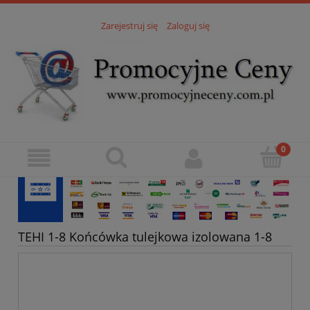
Zarejestruj się
Zaloguj się
TEHI 1-8 Końcówka tulejkowa izolowana 1-8