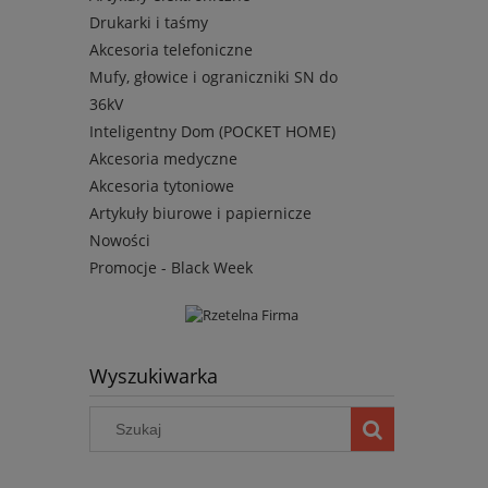
Drukarki i taśmy
Akcesoria telefoniczne
Mufy, głowice i ograniczniki SN do
36kV
Inteligentny Dom (POCKET HOME)
Akcesoria medyczne
Akcesoria tytoniowe
Artykuły biurowe i papiernicze
Nowości
Promocje - Black Week
Wyszukiwarka