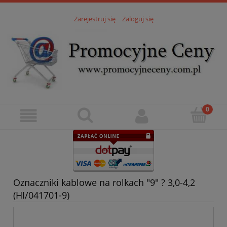
Zarejestruj się
Zaloguj się
Oznaczniki kablowe na rolkach "9" ? 3,0-4,2
(HI/041701-9)