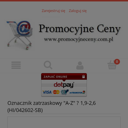
Zarejestruj się
Zaloguj się
Oznacznik zatrzaskowy "A-Z" ? 1,9-2,6
(HI/042602-SB)