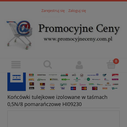
Zarejestruj się
Zaloguj się
Końcówki tulejkowe izolowane w taśmach
0,5N/8 pomarańczowe HI09230