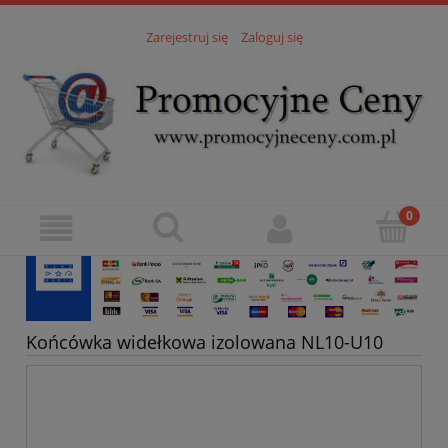
Zarejestruj się
Zaloguj się
Końcówka widełkowa izolowana NL10-U10