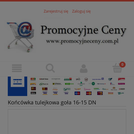
Zarejestruj się
Zaloguj się
Końcówka tulejkowa goła 16-15 DN