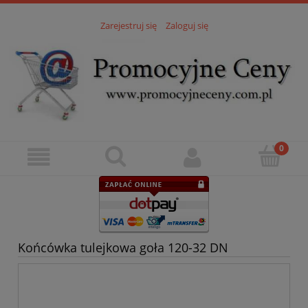
Zarejestruj się
Zaloguj się
Końcówka tulejkowa goła 120-32 DN