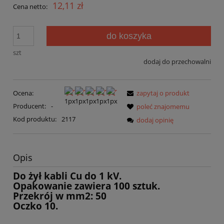
12,11 zł
Cena netto:
do koszyka
szt
dodaj do przechowalni
Ocena:
zapytaj o produkt
Producent:
-
poleć znajomemu
Kod produktu:
2117
dodaj opinię
Opis
Do żył kabli Cu do 1 kV.
Opakowanie zawiera 100 sztuk.
Przekrój w mm2: 50
Oczko 10.