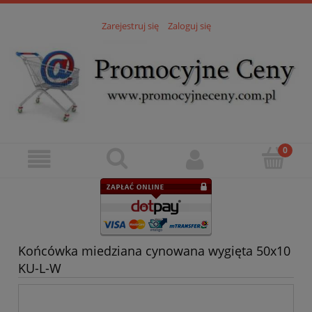
Zarejestruj się
Zaloguj się
Końcówka miedziana cynowana wygięta 50x10
KU-L-W