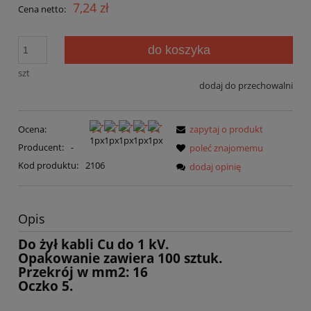
7,24 zł
Cena netto:
do koszyka
szt
dodaj do przechowalni
Ocena:
zapytaj o produkt
Producent:
-
poleć znajomemu
Kod produktu:
2106
dodaj opinię
Opis
Do żył kabli Cu do 1 kV.
Opakowanie zawiera 100 sztuk.
Przekrój w mm2: 16
Oczko 5.