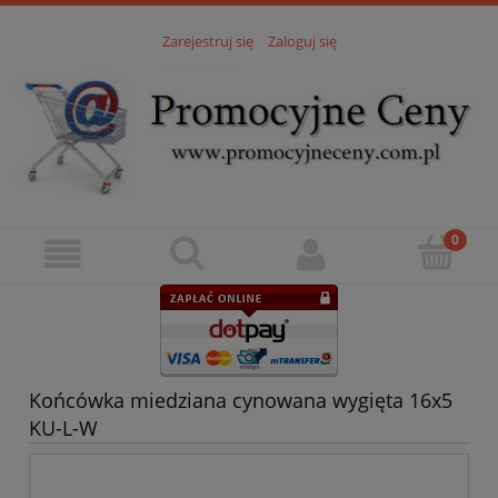
Zarejestruj się
Zaloguj się
Końcówka miedziana cynowana wygięta 16x5
KU-L-W