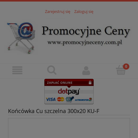
Zarejestruj się
Zaloguj się
Końcówka Cu szczelna 300x20 KU-F