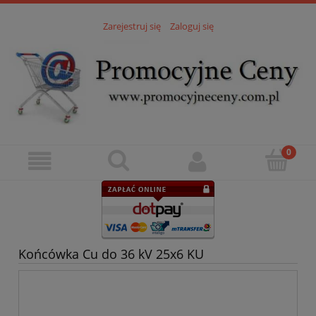
Zarejestruj się
Zaloguj się
Końcówka Cu do 36 kV 25x6 KU