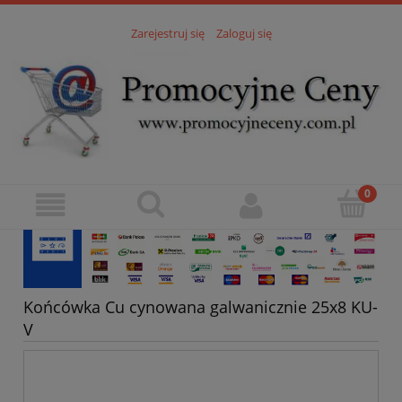
Zarejestruj się
Zaloguj się
Końcówka Cu cynowana galwanicznie 25x8 KU-
V