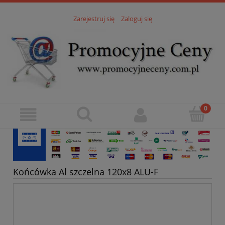
Zarejestruj się
Zaloguj się
Końcówka Al szczelna 120x8 ALU-F