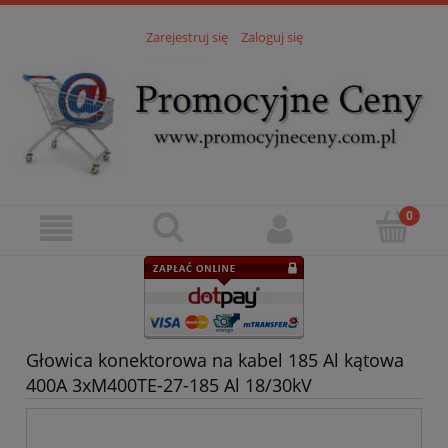
Zarejestruj się
Zaloguj się
Głowica konektorowa na kabel 185 Al kątowa
400A 3xM400TE-27-185 Al 18/30kV