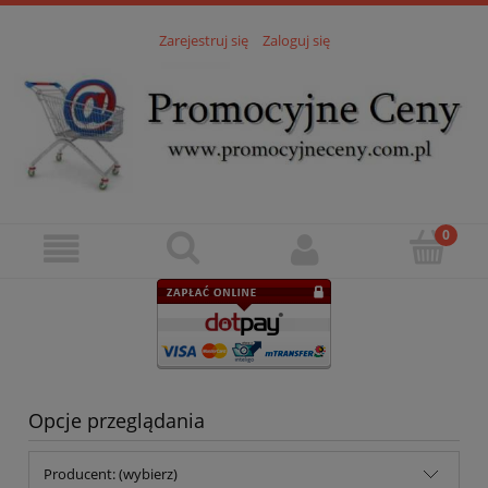
Zarejestruj się
Zaloguj się
Opcje przeglądania
Producent: (wybierz)