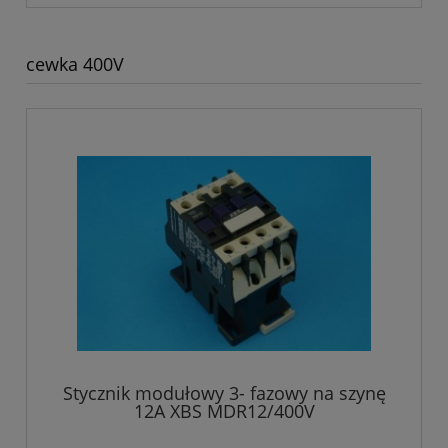
cewka 400V
Stycznik modułowy 3- fazowy na szynę
12A XBS MDR12/400V