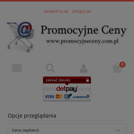
Zarejestruj się
Zaloguj się
Opcje przeglądania
Cena: (wybierz)