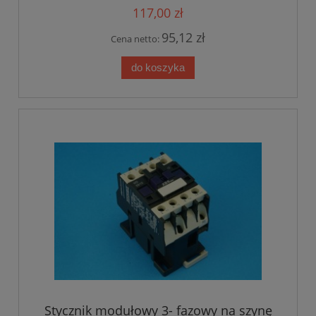
117,00 zł
95,12 zł
Cena netto:
do koszyka
Stycznik modułowy 3- fazowy na szynę