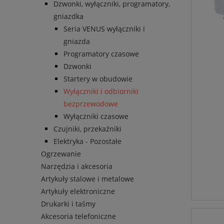
Dzwonki, wyłączniki, programatory,
gniazdka
Seria VENUS wyłączniki i
gniazda
Programatory czasowe
Dzwonki
Startery w obudowie
Wyłączniki i odbiorniki
bezprzewodowe
Wyłączniki czasowe
Czujniki, przekaźniki
Elektryka - Pozostałe
Ogrzewanie
Narzędzia i akcesoria
Artykuły stalowe i metalowe
Artykuły elektroniczne
Drukarki i taśmy
Akcesoria telefoniczne