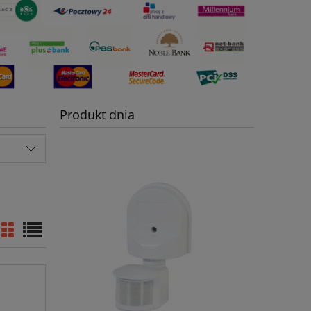
Produkt dnia