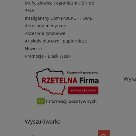
Mufy, głowice i ograniczniki SN do
36kV
Inteligentny Dom (POCKET HOME)
Akcesoria medyczne
Akcesoria tytoniowe
Artykuły biurowe i papiernicze
Nowości
Promocje - Black Week
Wyłą
Wyszukiwarka