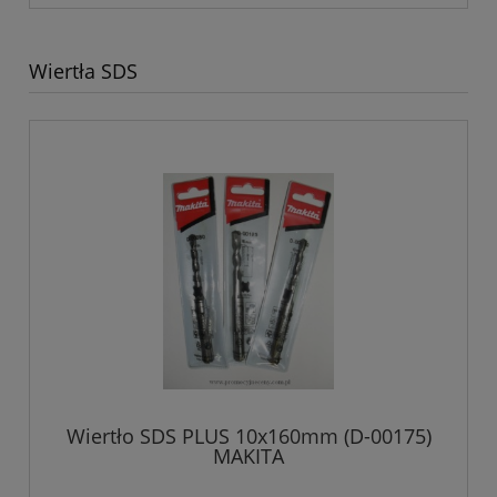
Wiertła SDS
Wiertło SDS PLUS 10x160mm (D-00175)
MAKITA