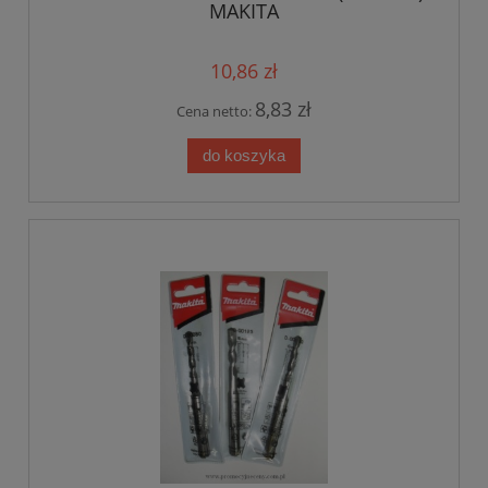
MAKITA
10,86 zł
8,83 zł
Cena netto:
do koszyka