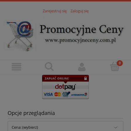
Zarejestruj się
Zaloguj się
Opcje przeglądania
Cena: (wybierz)