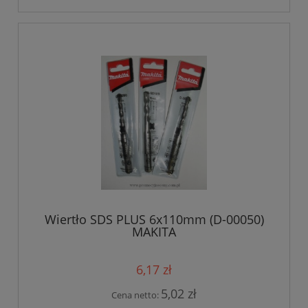
Wiertło SDS PLUS 6x110mm (D-00050)
MAKITA
6,17 zł
5,02 zł
Cena netto: