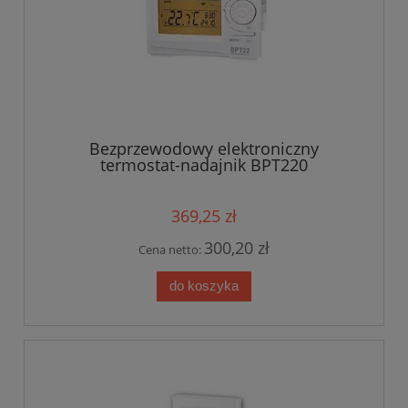
Bezprzewodowy elektroniczny
termostat-nadajnik BPT220
369,25 zł
300,20 zł
Cena netto:
do koszyka