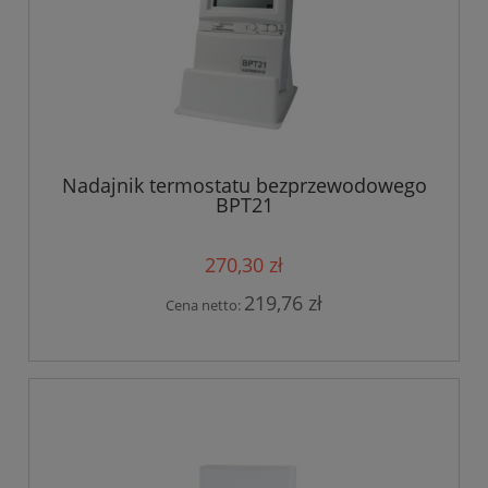
Nadajnik termostatu bezprzewodowego
BPT21
270,30 zł
219,76 zł
Cena netto: