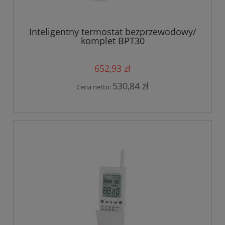
Inteligentny termostat bezprzewodowy/
komplet BPT30
652,93 zł
530,84 zł
Cena netto: