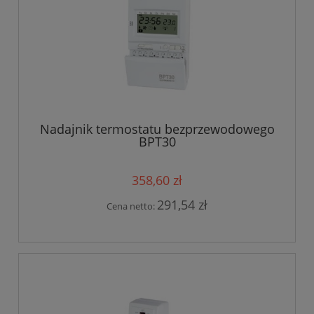
Nadajnik termostatu bezprzewodowego
BPT30
358,60 zł
291,54 zł
Cena netto: