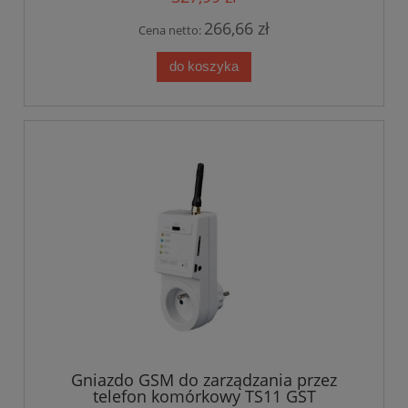
266,66 zł
Cena netto:
do koszyka
Gniazdo GSM do zarządzania przez
telefon komórkowy TS11 GST