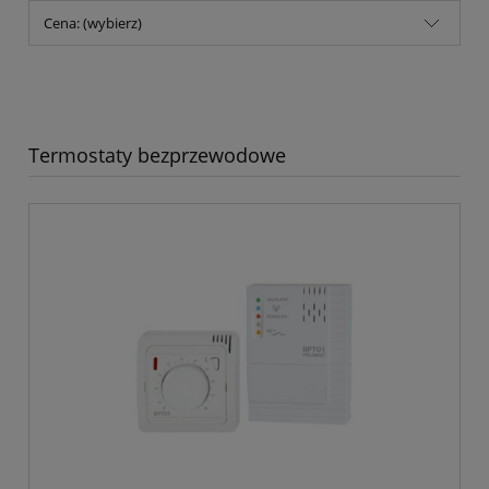
Cena: (wybierz)
Termostaty bezprzewodowe