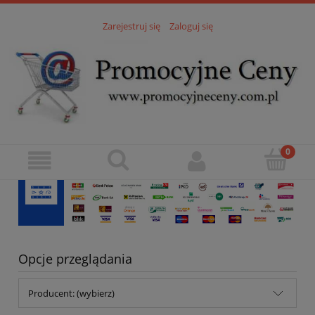
Zarejestruj się
Zaloguj się
Opcje przeglądania
Producent: (wybierz)