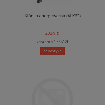
Kłódka energetyczna (ALK62)
20,99 zł
17,07 zł
Cena netto:
do koszyka