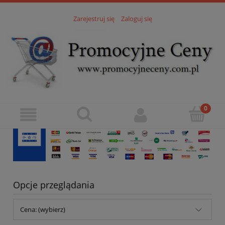
Zarejestruj się
Zaloguj się
Opcje przeglądania
Cena: (wybierz)