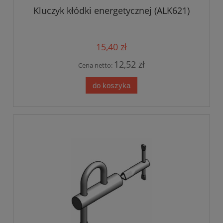
Kluczyk kłódki energetycznej (ALK621)
15,40 zł
12,52 zł
Cena netto:
do koszyka