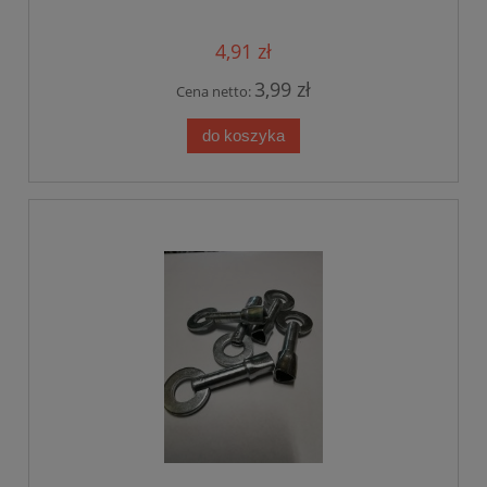
4,91 zł
3,99 zł
Cena netto:
do koszyka