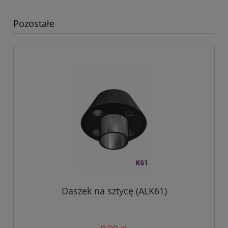
Pozostałe
Daszek na sztycę (ALK61)