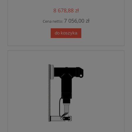
8 678,88 zł
7 056,00 zł
Cena netto:
do koszyka