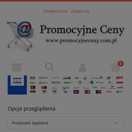
Zarejestruj się
Zaloguj się
Opcje przeglądania
Producent: (wybierz)