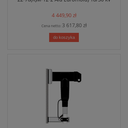
4 449,90 zł
3 617,80 zł
Cena netto:
do koszyka