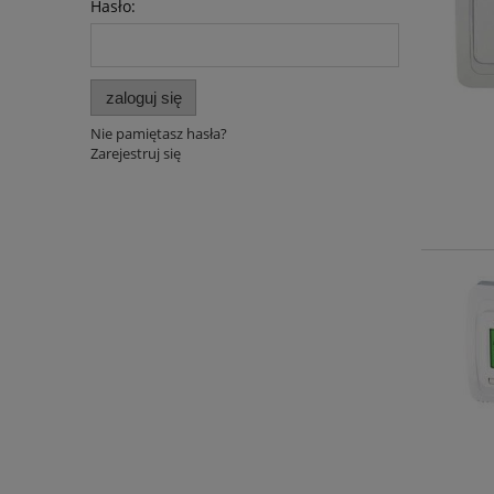
Hasło:
zaloguj się
Nie pamiętasz hasła?
Zarejestruj się