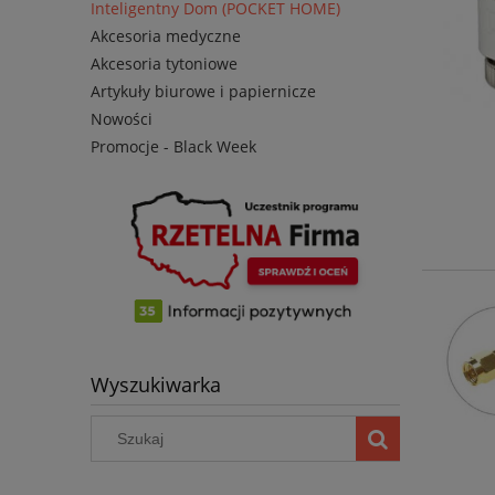
Inteligentny Dom (POCKET HOME)
Akcesoria medyczne
Akcesoria tytoniowe
Artykuły biurowe i papiernicze
Nowości
Promocje - Black Week
Wyszukiwarka