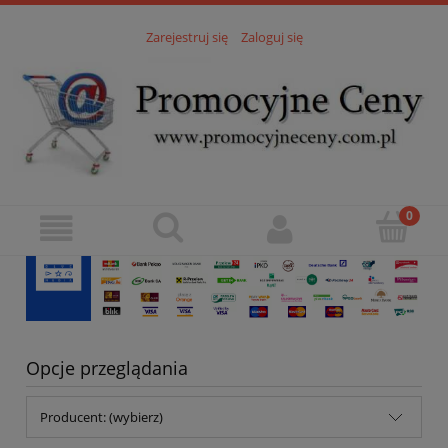
Zarejestruj się
Zaloguj się
Opcje przeglądania
Producent: (wybierz)