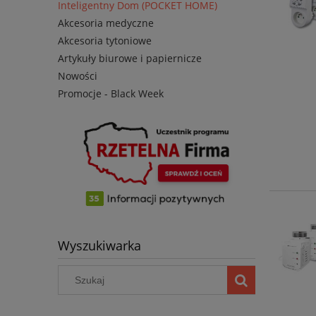
Inteligentny Dom (POCKET HOME)
Akcesoria medyczne
Akcesoria tytoniowe
Artykuły biurowe i papiernicze
Nowości
Promocje - Black Week
Wyszukiwarka