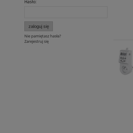
Hasło:
zaloguj się
Nie pamiętasz hasła?
Zarejestruj się